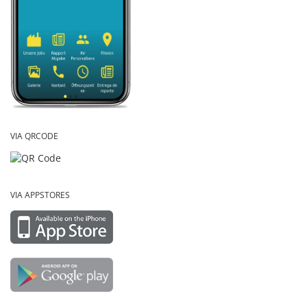
VIA QRCODE
VIA APPSTORES