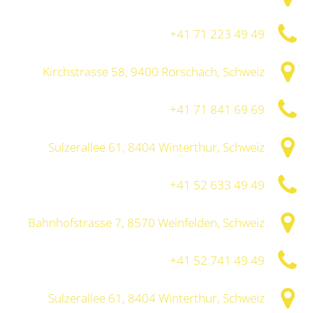
+41 71 223 49 49
Kirchstrasse 58, 9400 Rorschach, Schweiz
+41 71 841 69 69
Sulzerallee 61, 8404 Winterthur, Schweiz
+41 52 633 49 49
Bahnhofstrasse 7, 8570 Weinfelden, Schweiz
+41 52 741 49 49
Sulzerallee 61, 8404 Winterthur, Schweiz