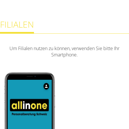
FILIALEN
Um Filialen nutzen zu können, verwenden Sie bitte Ihr
Smartphone.