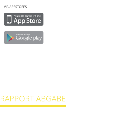
VIA APPSTORES
RAPPORT ABGABE