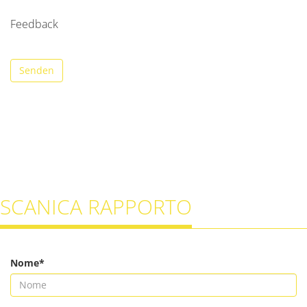
Feedback
Senden
SCANICA RAPPORTO
Nome*