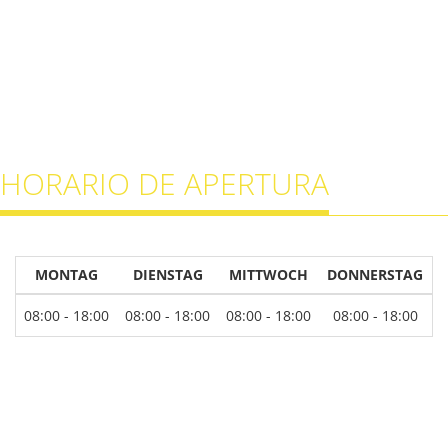
HORARIO DE APERTURA
MONTAG
DIENSTAG
MITTWOCH
DONNERSTAG
08:00 - 18:00
08:00 - 18:00
08:00 - 18:00
08:00 - 18:00
0