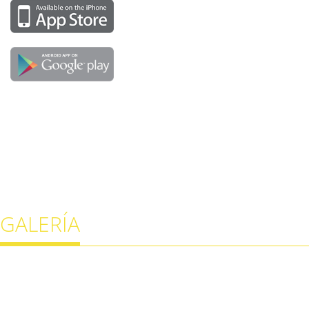
GALERÍA