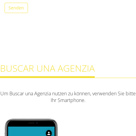
Senden
BUSCAR UNA AGENZIA
Um Buscar una Agenzia nutzen zu können, verwenden Sie bitte
Ihr Smartphone.