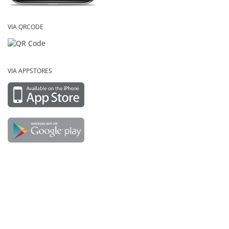
VIA QRCODE
VIA APPSTORES