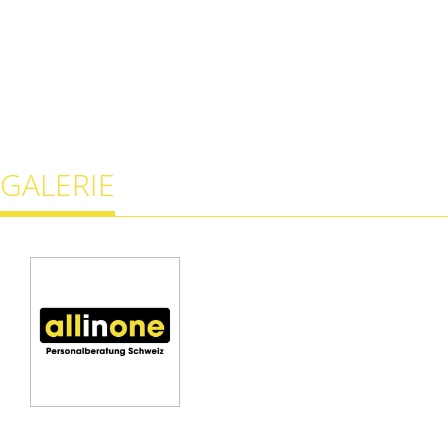
GALERIE