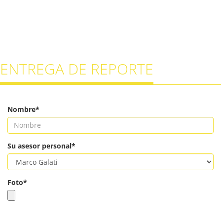
ENTREGA DE REPORTE
Nombre*
Su asesor personal*
Foto*