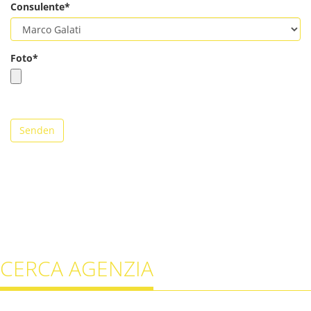
Consulente*
Foto*
Senden
CERCA AGENZIA