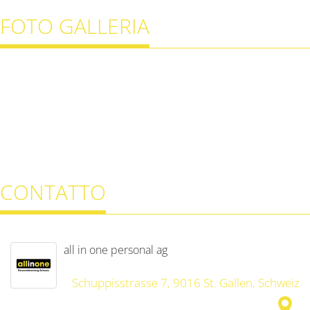
FOTO GALLERIA
CONTATTO
all in one personal ag
Schuppisstrasse 7, 9016 St. Gallen, Schweiz