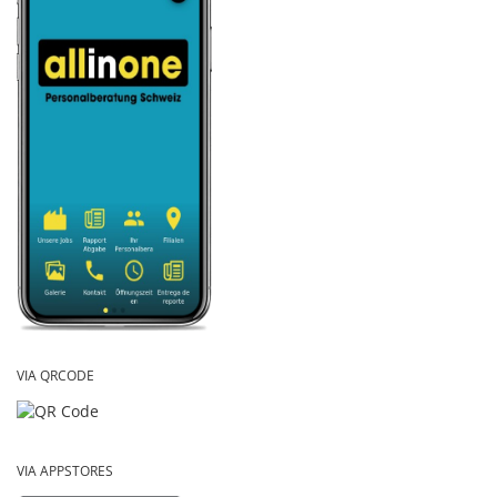
VIA QRCODE
VIA APPSTORES