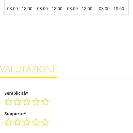
08:00 - 18:00
08:00 - 18:00
08:00 - 18:00
08:00 - 18:00
0
VALUTAZIONE
Semplicità*
Supporto*