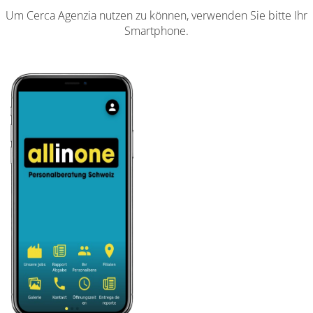
Um Cerca Agenzia nutzen zu können, verwenden Sie bitte Ihr
Smartphone.