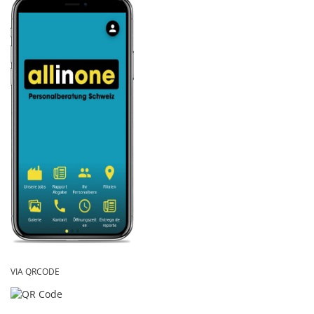
VIA QRCODE