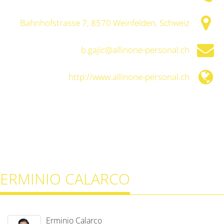
Bahnhofstrasse 7, 8570 Weinfelden, Schweiz
b.gajic@allinone-personal.ch
http://www.allinone-personal.ch
ERMINIO CALARCO
Erminio Calarco