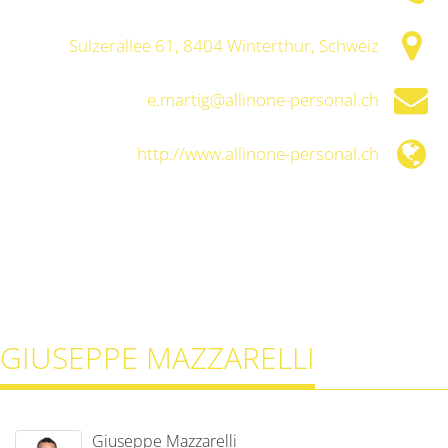
Sulzerallee 61, 8404 Winterthur, Schweiz
e.martig@allinone-personal.ch
http://www.allinone-personal.ch
GIUSEPPE MAZZARELLI
Giuseppe Mazzarelli