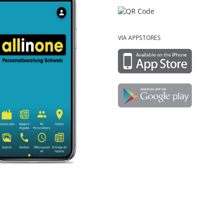
VIA APPSTORES