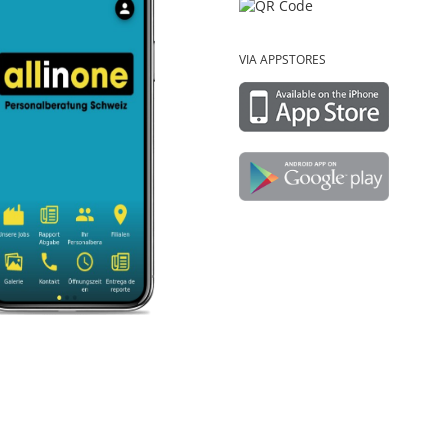
VIA APPSTORES