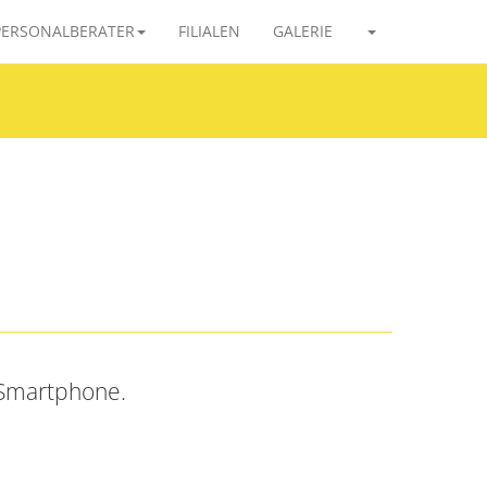
PERSONALBERATER
FILIALEN
GALERIE
 Smartphone.