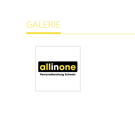
GALERIE