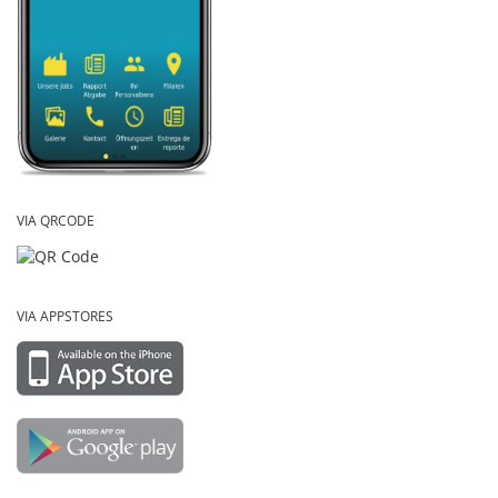
VIA QRCODE
VIA APPSTORES