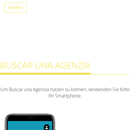
Senden
BUSCAR UNA AGENZIA
Um Buscar una Agenzia nutzen zu können, verwenden Sie bitte
Ihr Smartphone.