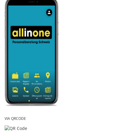
VIA QRCODE