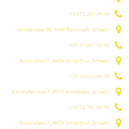
+41 71 223 49 49
Kirchstrasse 58, 9400 Rorschach, Schweiz
+41 71 841 69 69
Sulzerallee 61, 8404 Winterthur, Schweiz
+41 52 633 49 49
Bahnhofstrasse 7, 8570 Weinfelden, Schweiz
+41 52 741 49 49
Sulzerallee 61, 8404 Winterthur, Schweiz