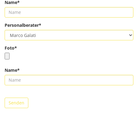
Name*
Personalberater*
Foto*
Name*
Senden