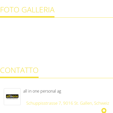
FOTO GALLERIA
CONTATTO
all in one personal ag
Schuppisstrasse 7, 9016 St. Gallen, Schweiz