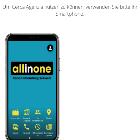
Um Cerca Agenzia nutzen zu können, verwenden Sie bitte Ihr
Smartphone.