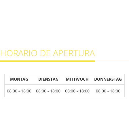
HORARIO DE APERTURA
MONTAG
DIENSTAG
MITTWOCH
DONNERSTAG
08:00 - 18:00
08:00 - 18:00
08:00 - 18:00
08:00 - 18:00
0