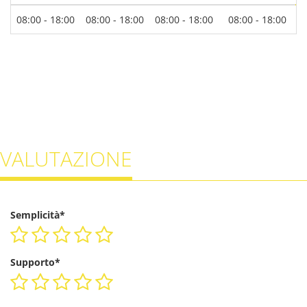
08:00 - 18:00
08:00 - 18:00
08:00 - 18:00
08:00 - 18:00
0
VALUTAZIONE
Semplicità*
Supporto*