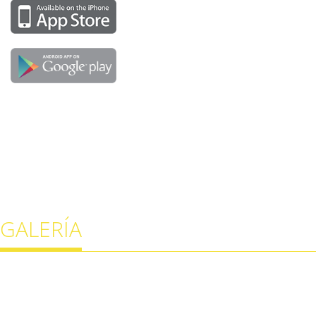
GALERÍA