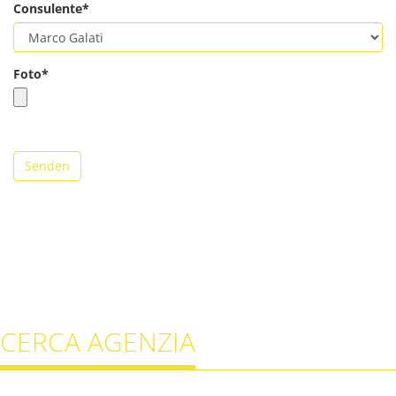
Consulente*
Foto*
Senden
CERCA AGENZIA