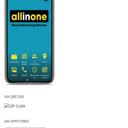
VIA QRCODE
VIA APPSTORES