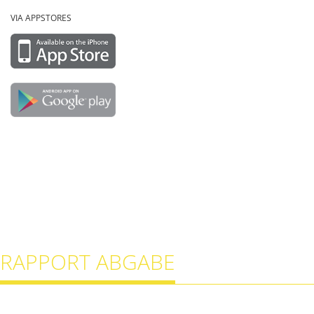
VIA APPSTORES
RAPPORT ABGABE