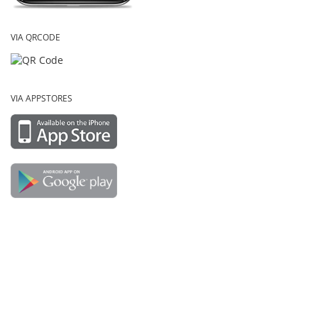
VIA QRCODE
VIA APPSTORES