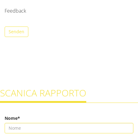
Feedback
Senden
SCANICA RAPPORTO
Nome*