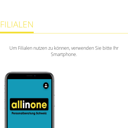
FILIALEN
Um Filialen nutzen zu können, verwenden Sie bitte Ihr
Smartphone.