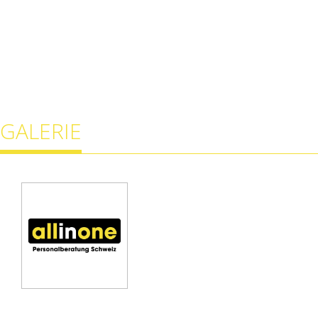
GALERIE