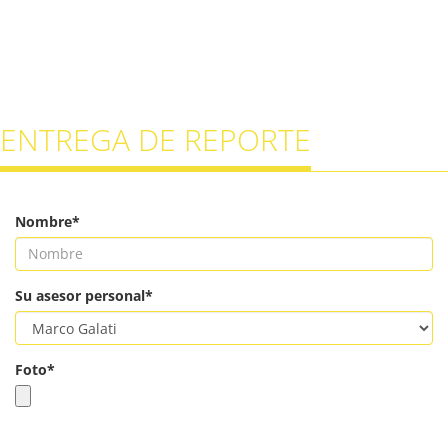
ENTREGA DE REPORTE
Nombre*
Su asesor personal*
Foto*