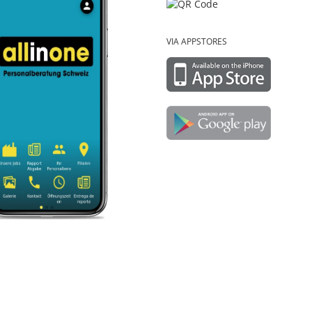
VIA APPSTORES