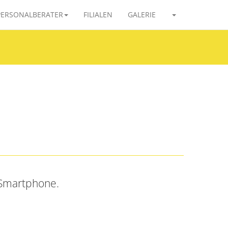
PERSONALBERATER
FILIALEN
GALERIE
 Smartphone.