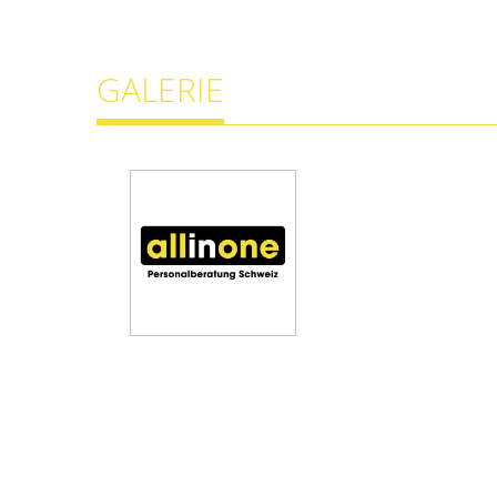
GALERIE