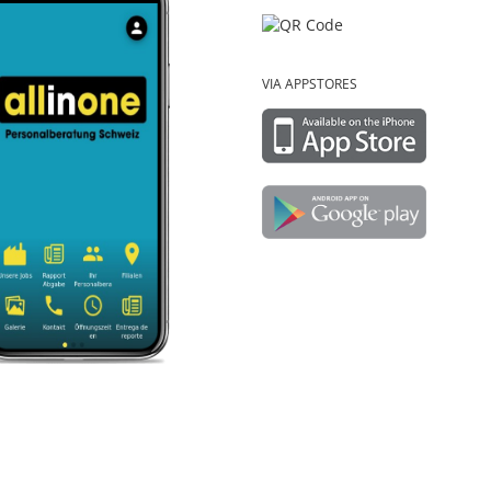
VIA APPSTORES