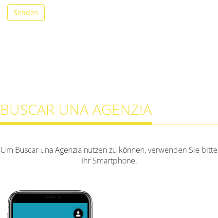
Senden
BUSCAR UNA AGENZIA
Um Buscar una Agenzia nutzen zu können, verwenden Sie bitte
Ihr Smartphone.