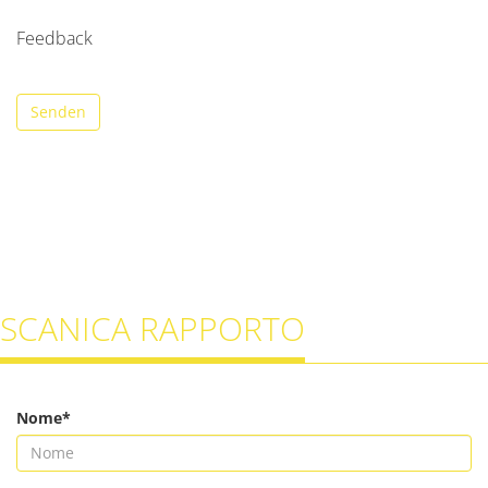
Feedback
Senden
SCANICA RAPPORTO
Nome*