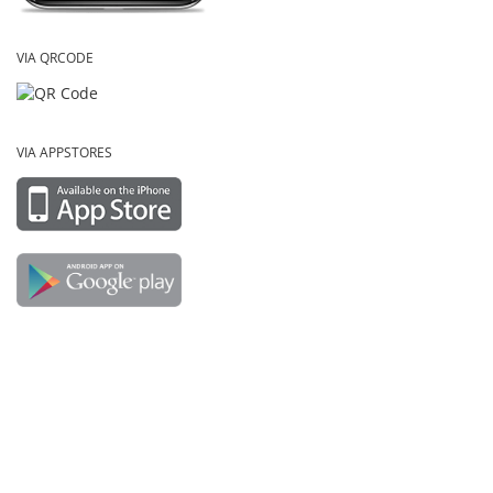
VIA QRCODE
VIA APPSTORES