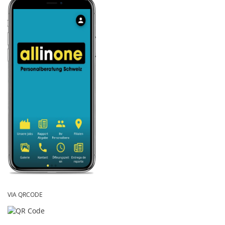
VIA QRCODE