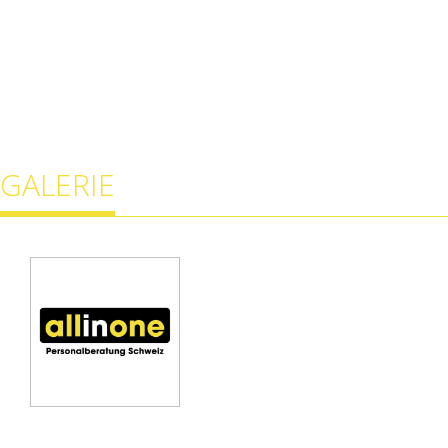
GALERIE