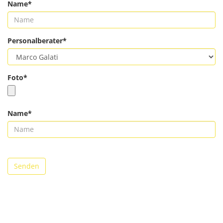
Name*
Personalberater*
Foto*
Name*
Senden