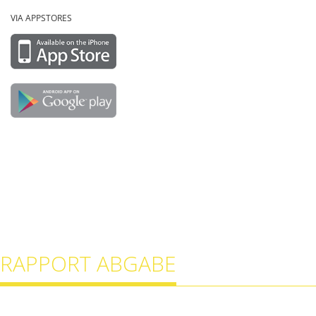
VIA APPSTORES
RAPPORT ABGABE