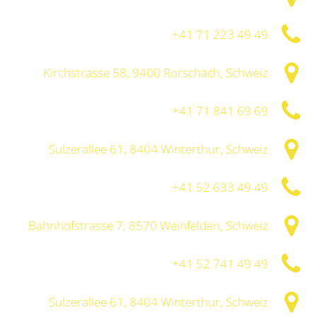
+41 71 223 49 49
Kirchstrasse 58, 9400 Rorschach, Schweiz
+41 71 841 69 69
Sulzerallee 61, 8404 Winterthur, Schweiz
+41 52 633 49 49
Bahnhofstrasse 7, 8570 Weinfelden, Schweiz
+41 52 741 49 49
Sulzerallee 61, 8404 Winterthur, Schweiz