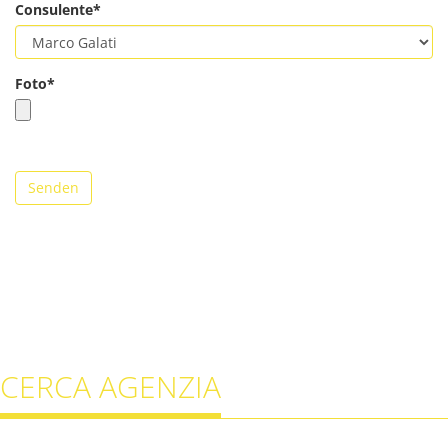
Consulente*
Foto*
Senden
CERCA AGENZIA