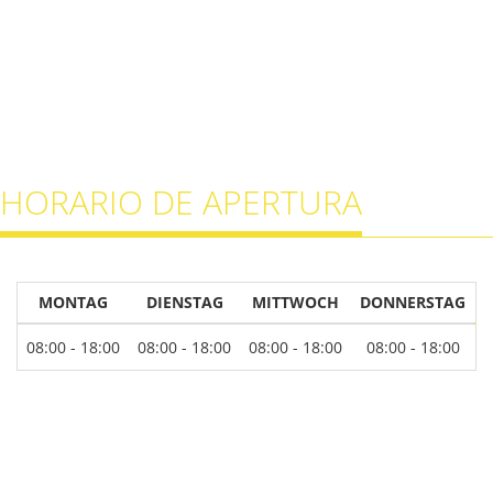
HORARIO DE APERTURA
MONTAG
DIENSTAG
MITTWOCH
DONNERSTAG
08:00 - 18:00
08:00 - 18:00
08:00 - 18:00
08:00 - 18:00
0