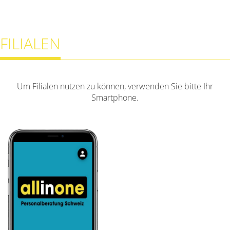
FILIALEN
Um Filialen nutzen zu können, verwenden Sie bitte Ihr
Smartphone.