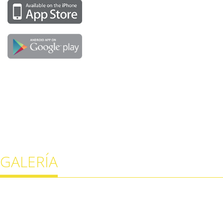
GALERÍA