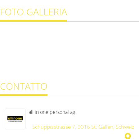
FOTO GALLERIA
CONTATTO
all in one personal ag
Schuppisstrasse 7, 9016 St. Gallen, Schweiz