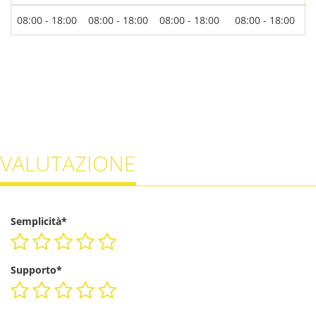
08:00 - 18:00
08:00 - 18:00
08:00 - 18:00
08:00 - 18:00
0
VALUTAZIONE
Semplicità*
Supporto*