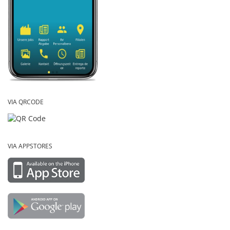
VIA QRCODE
VIA APPSTORES