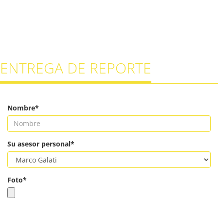
ENTREGA DE REPORTE
Nombre*
Su asesor personal*
Foto*