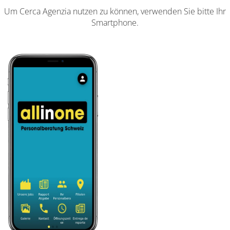
Um Cerca Agenzia nutzen zu können, verwenden Sie bitte Ihr
Smartphone.