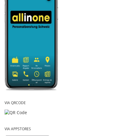
VIA QRCODE
VIA APPSTORES